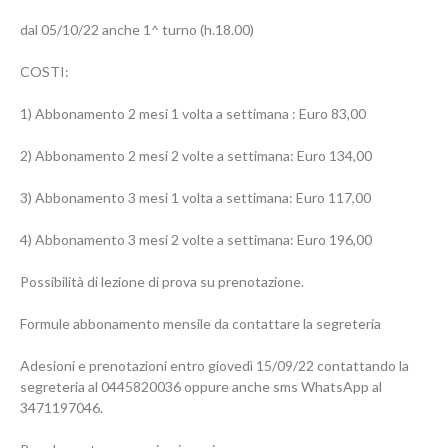
dal 05/10/22 anche 1^ turno (h.18.00)
COSTI:
1) Abbonamento 2 mesi 1 volta a settimana : Euro 83,00
2) Abbonamento 2 mesi 2 volte a settimana: Euro 134,00
3) Abbonamento 3 mesi 1 volta a settimana: Euro 117,00
4) Abbonamento 3 mesi 2 volte a settimana: Euro 196,00
Possibilità di lezione di prova su prenotazione.
Formule abbonamento mensile da contattare la segreteria
Adesioni e prenotazioni entro giovedì 15/09/22 contattando la
segreteria al 0445820036 oppure anche sms WhatsApp al
3471197046.