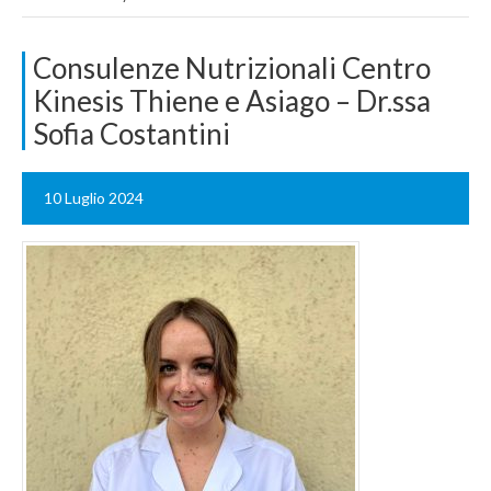
Consulenze Nutrizionali Centro
Kinesis Thiene e Asiago – Dr.ssa
Sofia Costantini
10 Luglio 2024