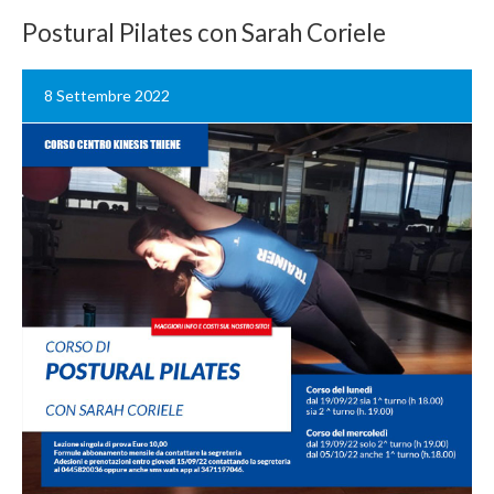
Postural Pilates con Sarah Coriele
8 Settembre 2022