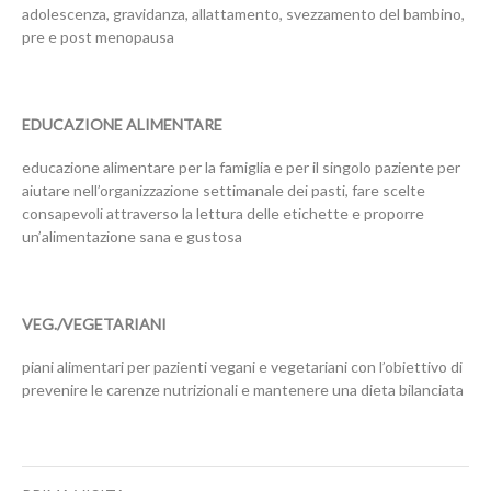
adolescenza, gravidanza, allattamento, svezzamento del bambino,
pre e post menopausa
EDUCAZIONE ALIMENTARE
educazione alimentare per la famiglia e per il singolo paziente per
aiutare nell’organizzazione settimanale dei pasti, fare scelte
consapevoli attraverso la lettura delle etichette e proporre
un’alimentazione sana e gustosa
VEG./VEGETARIANI
piani alimentari per pazienti vegani e vegetariani con l’obiettivo di
prevenire le carenze nutrizionali e mantenere una dieta bilanciata