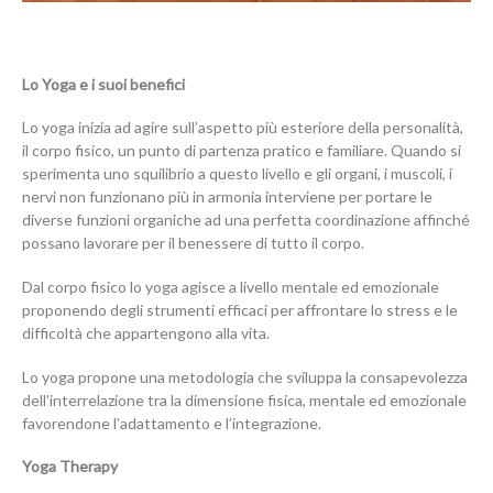
Lo Yoga e i suoi benefici
Lo yoga inizia ad agire sull’aspetto più esteriore della personalità,
il corpo fisico, un punto di partenza pratico e familiare. Quando si
sperimenta uno squilibrio a questo livello e gli organi, i muscoli, i
nervi non funzionano più in armonia interviene per portare le
diverse funzioni organiche ad una perfetta coordinazione affinché
possano lavorare per il benessere di tutto il corpo.
Dal corpo fisico lo yoga agisce a livello mentale ed emozionale
proponendo degli strumenti efficaci per affrontare lo stress e le
difficoltà che appartengono alla vita.
Lo yoga propone una metodologia che sviluppa la consapevolezza
dell’interrelazione tra la dimensione fisica, mentale ed emozionale
favorendone l’adattamento e l’integrazione.
Yoga Therapy