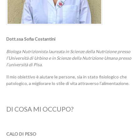
Dott.ssa Sofia Costantini
Biologa Nutrizionista laureata in Scienze della Nutrizione presso
l’Università di Urbino e in Scienze della Nutrizione Umana presso
l’università di Pisa.
Il mio obiettivo è aiutare le persone, sia in stato fisiologico che
patologico, a migliorare lo stile di vita attraverso l’alimentazione.
DI COSA MI OCCUPO?
CALO DI PESO