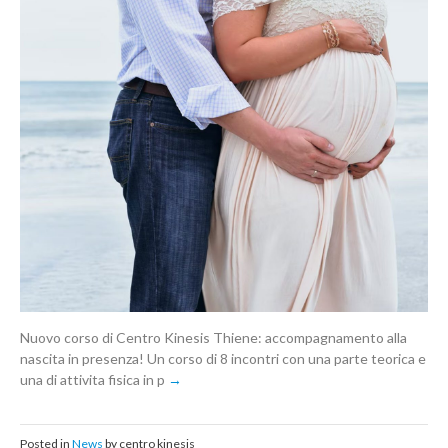
Nuovo corso di Centro Kinesis Thiene: accompagnamento alla
nascita in presenza! Un corso di 8 incontri con una parte teorica e
una di attivita fisica in p
Posted in
News
by centro kinesis