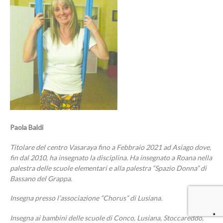
Paola Baldi
Titolare del centro Vasaraya fino a Febbraio 2021 ad Asiago dove,
fin dal 2010, ha insegnato la disciplina. Ha insegnato a Roana nella
palestra delle scuole elementari e alla palestra “Spazio Donna” di
Bassano del Grappa.
Insegna presso l’associazione “Chorus” di Lusiana.
Insegna ai bambini delle scuole di Conco, Lusiana, Stoccareddo,