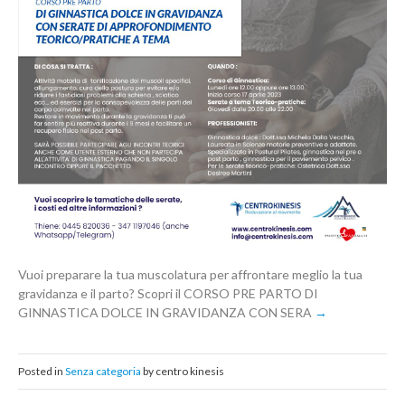
Vuoi preparare la tua muscolatura per affrontare meglio la tua
gravidanza e il parto? Scopri il CORSO PRE PARTO DI
GINNASTICA DOLCE IN GRAVIDANZA CON SERA
Posted in
Senza categoria
by centro kinesis