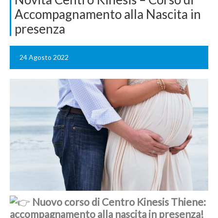
Accompagnamento alla Nascita in
presenza
24 Agosto 2022
Nuovo corso di Centro Kinesis Thiene:
accompagnamento alla nascita in presenza!