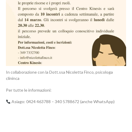
In collaborazione con la Dott.ssa Nicoletta Finco, psicologa
clininca
Per tutte le informazioni:
Asiago: 0424 463788 – 340 5788672 (anche WhatsApp)