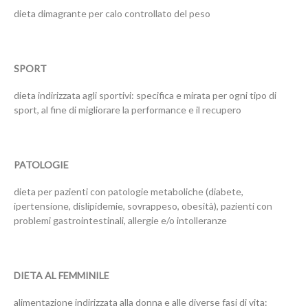
dieta dimagrante per calo controllato del peso
SPORT
dieta indirizzata agli sportivi: specifica e mirata per ogni tipo di
sport, al fine di migliorare la performance e il recupero
PATOLOGIE
dieta per pazienti con patologie metaboliche (diabete,
ipertensione, dislipidemie, sovrappeso, obesità), pazienti con
problemi gastrointestinali, allergie e/o intolleranze
DIETA AL FEMMINILE
alimentazione indirizzata alla donna e alle diverse fasi di vita: