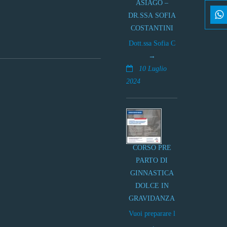
ASIAGO –
DR.SSA SOFIA
COSTANTINI
Dott.ssa Sofia C
10 Luglio
2024
CORSO PRE
PARTO DI
GINNASTICA
DOLCE IN
GRAVIDANZA
Vuoi preparare l