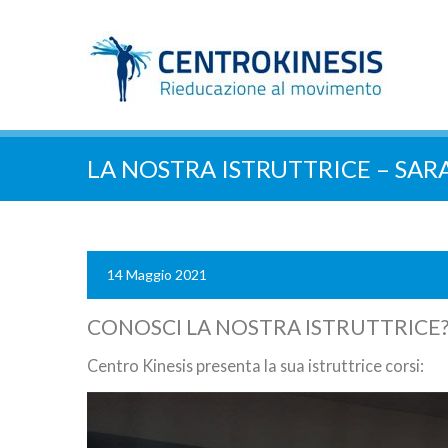
LA NOSTRA ISTRUTTRICE – SAR
14 Maggio 2021
CONOSCI LA NOSTRA ISTRUTTRICE
Centro Kinesis presenta la sua istruttrice corsi: