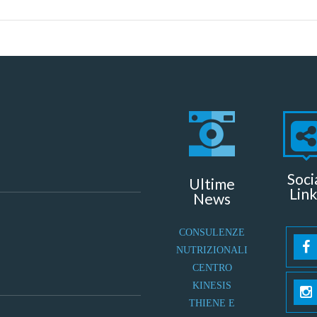
Soci
Ultime
Link
News
CONSULENZE
NUTRIZIONALI
CENTRO
KINESIS
THIENE E