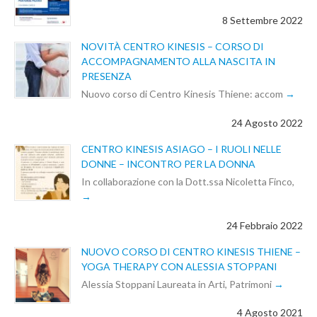
8 Settembre 2022
NOVITÀ CENTRO KINESIS – CORSO DI
ACCOMPAGNAMENTO ALLA NASCITA IN
PRESENZA
Nuovo corso di Centro Kinesis Thiene: accom
24 Agosto 2022
CENTRO KINESIS ASIAGO – I RUOLI NELLE
DONNE – INCONTRO PER LA DONNA
In collaborazione con la Dott.ssa Nicoletta Finco,
24 Febbraio 2022
NUOVO CORSO DI CENTRO KINESIS THIENE –
YOGA THERAPY CON ALESSIA STOPPANI
Alessia Stoppani Laureata in Arti, Patrimoni
4 Agosto 2021