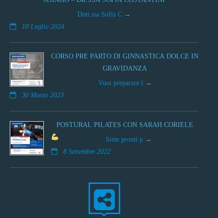
Dott.ssa Sofia C
10 Luglio 2024
CORSO PRE PARTO DI GINNASTICA DOLCE IN
GRAVIDANZA
Vuoi preparare l
30 Marzo 2023
POSTURAL PILATES CON SARAH CORIELE
Siete pronti p
8 Settembre 2022