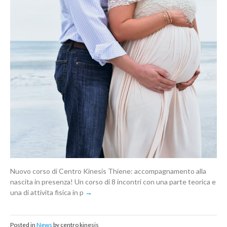
Nuovo corso di Centro Kinesis Thiene: accompagnamento alla
nascita in presenza! Un corso di 8 incontri con una parte teorica e
una di attivita fisica in p
Posted in
News
by centro kinesis