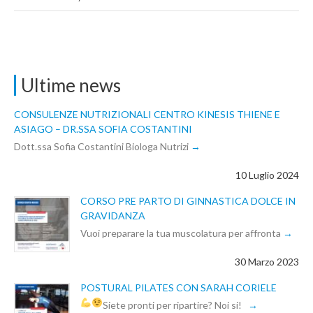
Ultime news
CONSULENZE NUTRIZIONALI CENTRO KINESIS THIENE E
ASIAGO – DR.SSA SOFIA COSTANTINI
Dott.ssa Sofia Costantini Biologa Nutrizi
10 Luglio 2024
CORSO PRE PARTO DI GINNASTICA DOLCE IN
GRAVIDANZA
Vuoi preparare la tua muscolatura per affronta
30 Marzo 2023
POSTURAL PILATES CON SARAH CORIELE
Siete pronti per ripartire? Noi si!