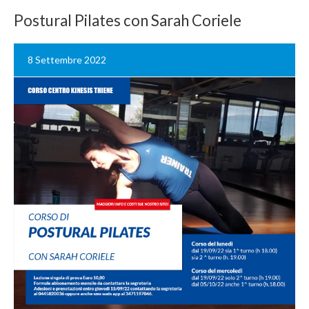
Postural Pilates con Sarah Coriele
8 Settembre 2022