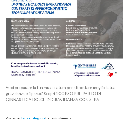
Vuoi preparare la tua muscolatura per affrontare meglio la tua
gravidanza e il parto? Scopri il CORSO PRE PARTO DI
GINNASTICA DOLCE IN GRAVIDANZA CON SERA
Posted in
Senza categoria
by centro kinesis