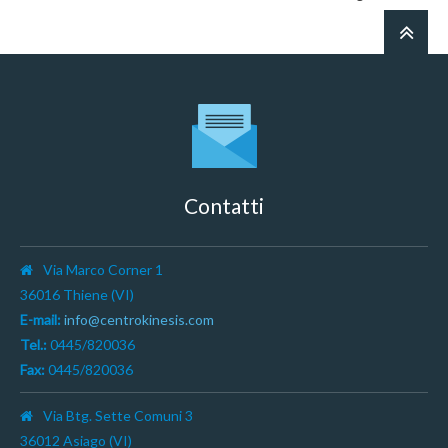
Contatti
Via Marco Corner 1
36016 Thiene (VI)
E-mail:
info@centrokinesis.com
Tel.:
0445/820036
Fax:
0445/820036
Via Btg. Sette Comuni 3
36012 Asiago (VI)