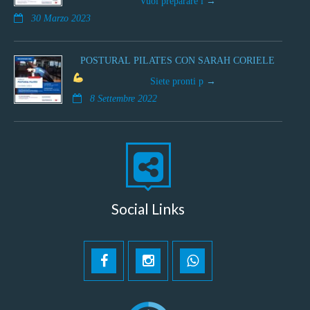
Vuoi preparare l
30 Marzo 2023
POSTURAL PILATES CON SARAH CORIELE
Siete pronti p
8 Settembre 2022
Social Links