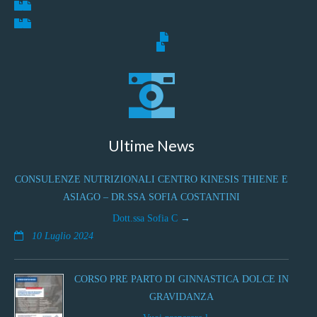
Ultime News
CONSULENZE NUTRIZIONALI CENTRO KINESIS THIENE E
ASIAGO – DR.SSA SOFIA COSTANTINI
Dott.ssa Sofia C
10 Luglio 2024
CORSO PRE PARTO DI GINNASTICA DOLCE IN
GRAVIDANZA