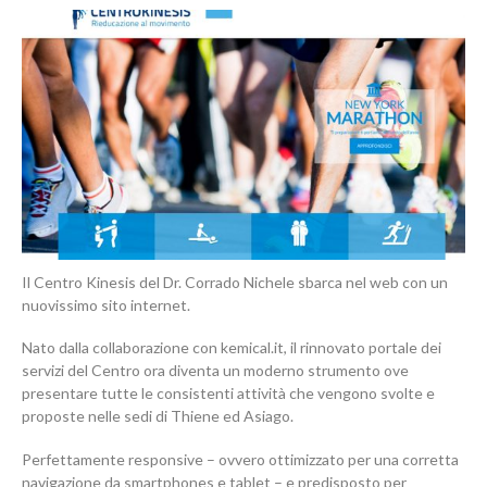
Il Centro Kinesis del Dr. Corrado Nichele sbarca nel web con un
nuovissimo sito internet.
Nato dalla collaborazione con kemical.it, il rinnovato portale dei
servizi del Centro ora diventa un moderno strumento ove
presentare tutte le consistenti attività che vengono svolte e
proposte nelle sedi di Thiene ed Asiago.
Perfettamente responsive – ovvero ottimizzato per una corretta
navigazione da smartphones e tablet – e predisposto per