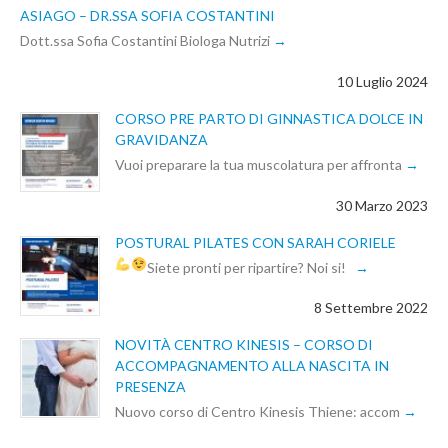
ASIAGO – DR.SSA SOFIA COSTANTINI
Dott.ssa Sofia Costantini Biologa Nutrizi
10 Luglio 2024
CORSO PRE PARTO DI GINNASTICA DOLCE IN
GRAVIDANZA
Vuoi preparare la tua muscolatura per affronta
30 Marzo 2023
POSTURAL PILATES CON SARAH CORIELE
Siete pronti per ripartire? Noi si!
8 Settembre 2022
NOVITÀ CENTRO KINESIS – CORSO DI
ACCOMPAGNAMENTO ALLA NASCITA IN
PRESENZA
Nuovo corso di Centro Kinesis Thiene: accom