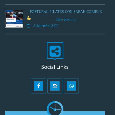
POSTURAL PILATES CON SARAH CORIELE
Siete pronti p
8 Settembre 2022
Social Links