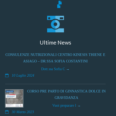
Ultime News
CONSULENZE NUTRIZIONALI CENTRO KINESIS THIENE E
ASIAGO – DR.SSA SOFIA COSTANTINI
Dott.ssa Sofia C
10 Luglio 2024
CORSO PRE PARTO DI GINNASTICA DOLCE IN
GRAVIDANZA
Vuoi preparare l
30 Marzo 2023