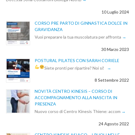
10 Luglio 2024
CORSO PRE PARTO DI GINNASTICA DOLCE IN
GRAVIDANZA
Vuoi preparare la tua muscolatura per affronta
30 Marzo 2023
POSTURAL PILATES CON SARAH CORIELE
Siete pronti per ripartire? Noi si!
8 Settembre 2022
NOVITÀ CENTRO KINESIS – CORSO DI
ACCOMPAGNAMENTO ALLA NASCITA IN
PRESENZA
Nuovo corso di Centro Kinesis Thiene: accom
24 Agosto 2022
CENTRO KINESIS ASIAGO – I RUOLI NELLE