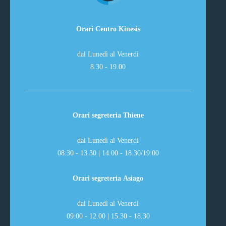
Orari Centro Kinesis
dal Lunedì al Venerdì
8.30 - 19.00
Orari segreteria Thiene
dal Lunedì al Venerdì
08:30 - 13.30 | 14.00 - 18.30/19:00
Orari segreteria Asiago
dal Lunedì al Venerdì
09:00 - 12.00 | 15.30 - 18.30