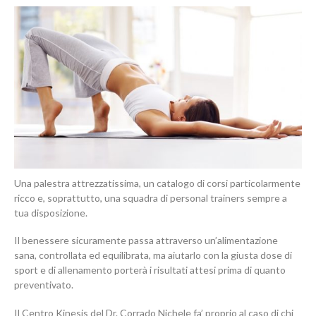
Una palestra attrezzatissima, un catalogo di corsi particolarmente
ricco e, soprattutto, una squadra di personal trainers sempre a
tua disposizione.
Il benessere sicuramente passa attraverso un’alimentazione
sana, controllata ed equilibrata, ma aiutarlo con la giusta dose di
sport e di allenamento porterà i risultati attesi prima di quanto
preventivato.
Il Centro Kinesis del Dr. Corrado Nichele fa’ proprio al caso di chi