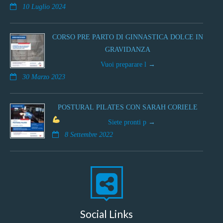
10 Luglio 2024
CORSO PRE PARTO DI GINNASTICA DOLCE IN
GRAVIDANZA
Vuoi preparare l
30 Marzo 2023
POSTURAL PILATES CON SARAH CORIELE
Siete pronti p
8 Settembre 2022
Social Links