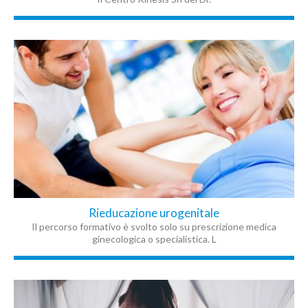
Rieducazione urogenitale
Il percorso formativo è svolto solo su prescrizione medica
ginecologica o specialistica. L