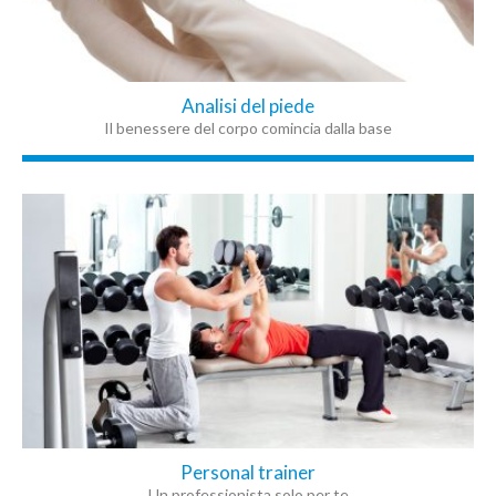
Analisi del piede
Il benessere del corpo comincia dalla base
Personal trainer
Un professionista solo per te