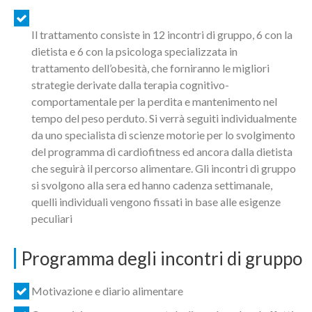
Il trattamento consiste in 12 incontri di gruppo, 6 con la
dietista e 6 con la psicologa specializzata in
trattamento dell’obesità, che forniranno le migliori
strategie derivate dalla terapia cognitivo-
comportamentale per la perdita e mantenimento nel
tempo del peso perduto. Si verrà seguiti individualmente
da uno specialista di scienze motorie per lo svolgimento
del programma di cardiofitness ed ancora dalla dietista
che seguirà il percorso alimentare. Gli incontri di gruppo
si svolgono alla sera ed hanno cadenza settimanale,
quelli individuali vengono fissati in base alle esigenze
peculiari
Programma degli incontri di gruppo
Motivazione e diario alimentare