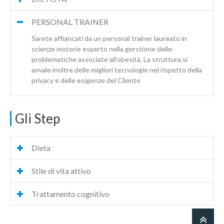
PERSONAL TRAINER
Sarete affiancati da un personal trainer laureato in
scienze motorie esperto nella gerstione delle
problematiche associate all’obesità. La struttura si
avvale inoltre delle migliori tecnologie nel rispetto della
privacy e delle esigenze del Cliente
Gli Step
Dieta
Stile di vita attivo
Trattamento cognitivo