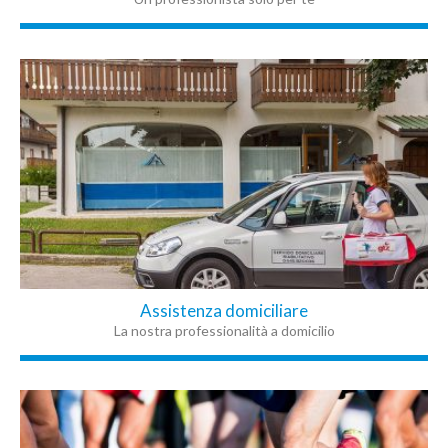
Assistenza domiciliare
La nostra professionalità a domicilio