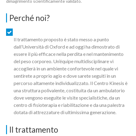
dimagrimento scientificamente validato.
Perché noi?
Il trattamento proposto è stato messo a punto
dall’Università di Oxford e ad oggi ha dimostrato di
essere il più efficace nella perdita e nel mantenimento
del peso corporeo. Un’équipe multidisciplinare vi
accoglierà in un ambiente confortevole nel quale vi
sentirete a proprio agio e dove sarete seguiti in un
percorso altamente individualizzato. Il Centro Kinesis è
una struttura polivalente, costituita da un ambulatorio
dove vengono eseguite le visite specialistiche, da un
centro di fisioterapia e riabilitazione e da una palestra
dotata di attrezzature di ultimissima generazione.
Il trattamento