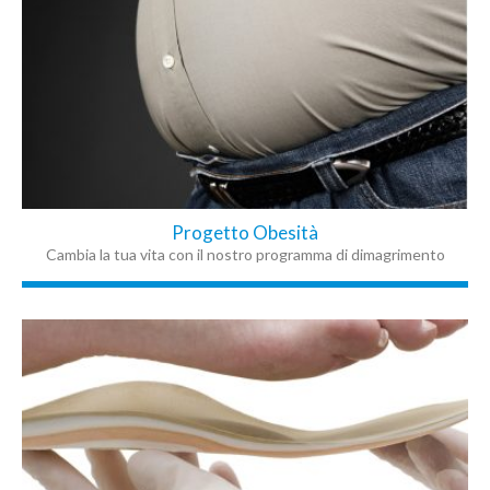
Progetto Obesità
Cambia la tua vita con il nostro programma di dimagrimento