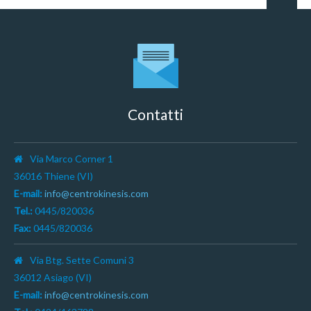
Contatti
Via Marco Corner 1
36016 Thiene (VI)
E-mail:
info@centrokinesis.com
Tel.:
0445/820036
Fax:
0445/820036
Via Btg. Sette Comuni 3
36012 Asiago (VI)
E-mail:
info@centrokinesis.com