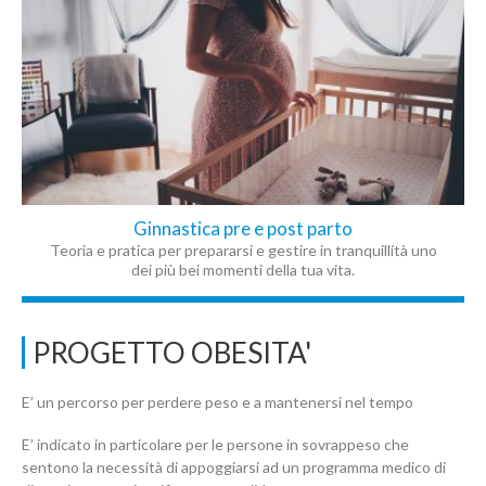
Ginnastica pre e post parto
Teoria e pratica per prepararsi e gestire in tranquillità uno
dei più bei momenti della tua vita.
PROGETTO OBESITA'
E’ un percorso per perdere peso e a mantenersi nel tempo
E’ indicato in particolare per le persone in sovrappeso che
sentono la necessità di appoggiarsi ad un programma medico di