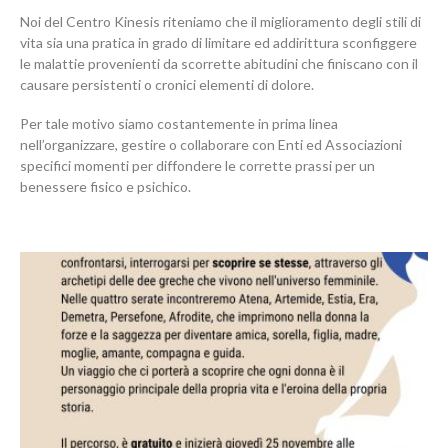
Noi del Centro Kinesis riteniamo che il miglioramento degli stili di
vita sia una pratica in grado di limitare ed addirittura sconfiggere
le malattie provenienti da scorrette abitudini che finiscano con il
causare persistenti o cronici elementi di dolore.
Per tale motivo siamo costantemente in prima linea
nell’organizzare, gestire o collaborare con Enti ed Associazioni
specifici momenti per diffondere le corrette prassi per un
benessere fisico e psichico.