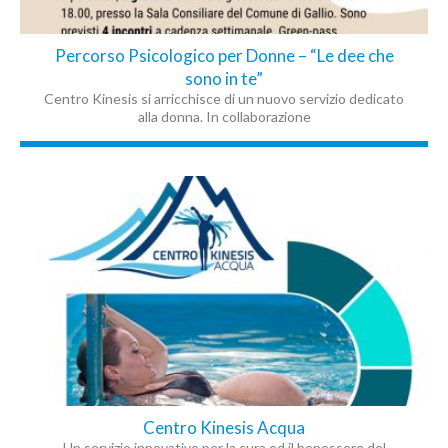
Percorso Psicologico per Donne – “Le dee che
sono in te”
Centro Kinesis si arricchisce di un nuovo servizio dedicato
alla donna. In collaborazione
Centro Kinesis Acqua
Un servizio innovativo per la cura ed il benessere del