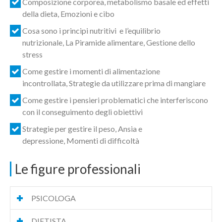
Composizione corporea, metabolismo basale ed effetti
della dieta, Emozioni e cibo
Cosa sono i principi nutritivi e l’equilibrio
nutrizionale, La Piramide alimentare, Gestione dello
stress
Come gestire i momenti di alimentazione
incontrollata, Strategie da utilizzare prima di mangiare
Come gestire i pensieri problematici che interferiscono
con il conseguimento degli obiettivi
Strategie per gestire il peso, Ansia e
depressione, Momenti di difficoltà
Le figure professionali
PSICOLOGA
DIETISTA