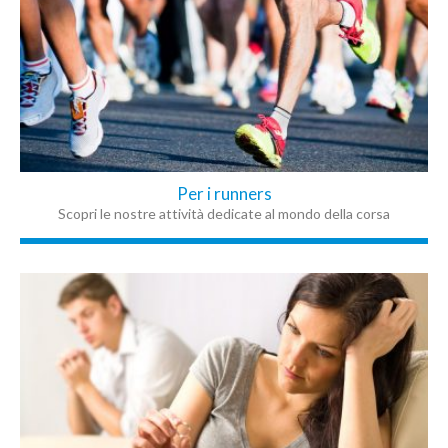
Per i runners
Scopri le nostre attività dedicate al mondo della corsa