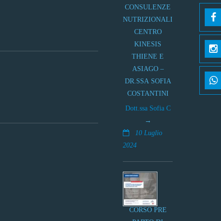
CONSULENZE
NUTRIZIONALI
CENTRO
KINESIS
THIENE E
ASIAGO –
DR.SSA SOFIA
COSTANTINI
Dott.ssa Sofia C
10 Luglio
2024
CORSO PRE