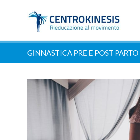
GINNASTICA PRE E POST PARTO