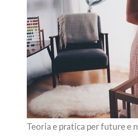
Teoria e pratica per future 