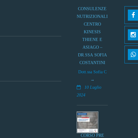
CONSULENZE
NUTRIZIONALI
CENTRO
KINESIS
THIENE E
ASIAGO –
DR.SSA SOFIA
COSTANTINI
Dott.ssa Sofia C
10 Luglio
2024
CORSO PRE