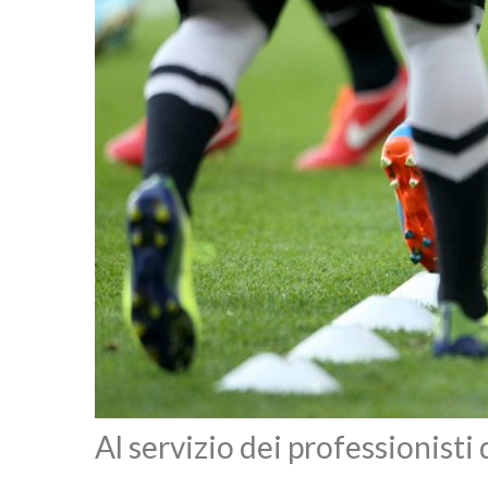
Al servizio dei professionisti 