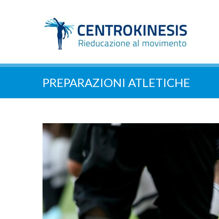
PREPARAZIONI ATLETICHE