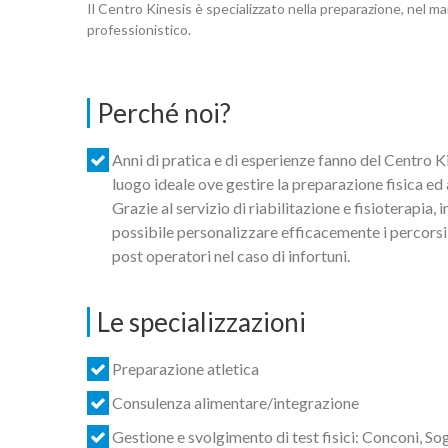
Il Centro Kinesis è specializzato nella preparazione, nel man
professionistico.
Perché noi?
Anni di pratica e di esperienze fanno del Centro Ki
luogo ideale ove gestire la preparazione fisica ed 
Grazie al servizio di riabilitazione e fisioterapia, i
possibile personalizzare efficacemente i percorsi
post operatori nel caso di infortuni.
Le specializzazioni
Preparazione atletica
Consulenza alimentare/integrazione
Gestione e svolgimento di test fisici: Conconi, Sog