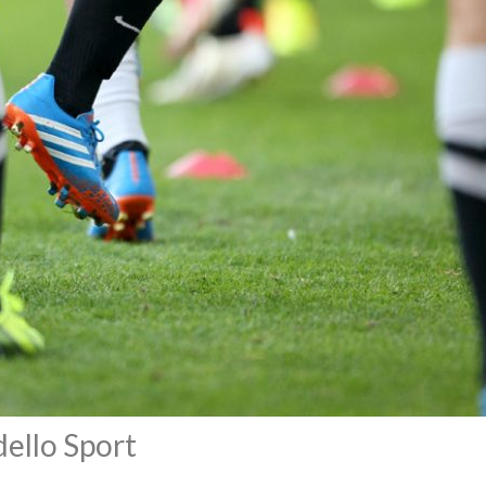
dello Sport