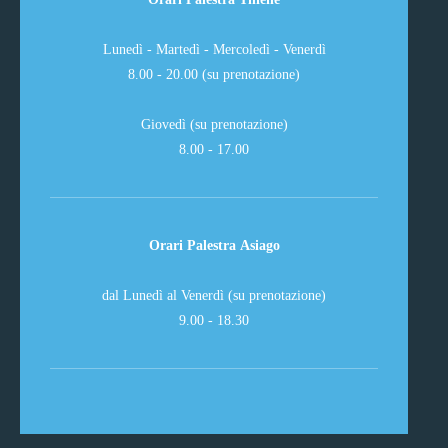
Lunedì - Martedì - Mercoledì - Venerdì
8.00 - 20.00 (su prenotazione)
Giovedì (su prenotazione)
8.00 - 17.00
Orari Palestra Asiago
dal Lunedì al Venerdì (su prenotazione)
9.00 - 18.30