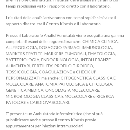
tempi rapidissimi visto il rapporto diretto con il laboratorio.
I risultati delle analisi arriveranno con tempi rapidissimi visto il
rapporto diretto tra il Centro Kinesis e il Laboratorio.
Presso il Laboratorio Analisi Venetalab viene eseguita una gamma
completa di esami delle seguenti branche: CHIMICA CLINICA,
ALLERGOLOGIA, DOSAGGIO FARMACI,IMMUNOLOGIA,
MARKERS EPATITE, MARKERS TUMORALI, EMATOLOGIA,
BATTERIOLOGIA, ENDOCRINOLOGIA, INTOLLERANZE
ALIMENTARI, FERTILITA’, PROFILO TIROIDEO,
TOSSICOLOGIA, COAGULAZIONE e CHECK UP
PERSONALIZZATI ma anche: CITOGENETICA CLASSICA E
MOLECOLARE, ANATOMIA PATOLOGICA E CITOLOGIA,
GENETICA MEDICA, ONCOLOGIA MOLECOLARE,
MICROBIOLOGIA CLASSICA E MOLECOLARE e RICERCA
PATOLOGIE CARDIOVASCOLARI.
E’ presente un Ambulatorio infermieristico (che si può
pubblicizzare anche presso il centro Kinesis previo
appuntamento) per iniezioni intramuscolari