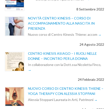
8 Settembre 2022
NOVITÀ CENTRO KINESIS – CORSO DI
ACCOMPAGNAMENTO ALLA NASCITA IN
PRESENZA
Nuovo corso di Centro Kinesis Thiene: accom
24 Agosto 2022
CENTRO KINESIS ASIAGO – I RUOLI NELLE
DONNE – INCONTRO PER LA DONNA
In collaborazione con la Dott.ssa Nicoletta Finco,
24 Febbraio 2022
NUOVO CORSO DI CENTRO KINESIS THIENE –
YOGA THERAPY CON ALESSIA STOPPANI
Alessia Stoppani Laureata in Arti, Patrimoni