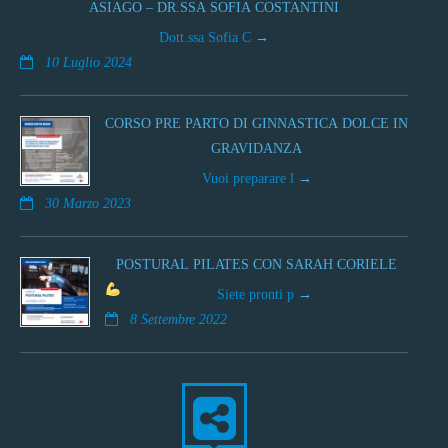
ASIAGO – DR.SSA SOFIA COSTANTINI
Dott.ssa Sofia C
10 Luglio 2024
CORSO PRE PARTO DI GINNASTICA DOLCE IN
GRAVIDANZA
Vuoi preparare l
30 Marzo 2023
POSTURAL PILATES CON SARAH CORIELE
Siete pronti p
8 Settembre 2022