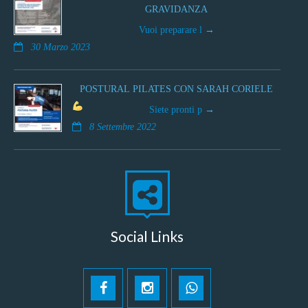
GRAVIDANZA
Vuoi preparare l
30 Marzo 2023
POSTURAL PILATES CON SARAH CORIELE
Siete pronti p
8 Settembre 2022
Social Links