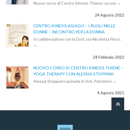
Nuovo corso di Centro Kinesis Thiene: accom
24 Agosto 2022
CENTRO KINESIS ASIAGO – I RUOLI NELLE
DONNE – INCONTRO PER LA DONNA
In collaborazione con la Dott.ssa Nicoletta Finco,
24 Febbraio 2022
NUOVO CORSO DI CENTRO KINESIS THIENE –
YOGA THERAPY CON ALESSIA STOPPANI
Alessia Stoppani Laureata in Arti, Patrimoni
4 Agosto 2021