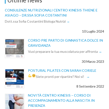
Ultime news
CONSULENZE NUTRIZIONALI CENTRO KINESIS THIENE E
ASIAGO – DR.SSA SOFIA COSTANTINI
Dott.ssa Sofia Costantini Biologa Nutrizi
10 Luglio 2024
CORSO PRE PARTO DI GINNASTICA DOLCE IN
GRAVIDANZA
Vuoi preparare la tua muscolatura per affronta
30 Marzo 2023
POSTURAL PILATES CON SARAH CORIELE
Siete pronti per ripartire? Noi si!
8 Settembre 2022
NOVITÀ CENTRO KINESIS – CORSO DI
ACCOMPAGNAMENTO ALLA NASCITA IN
PRESENZA