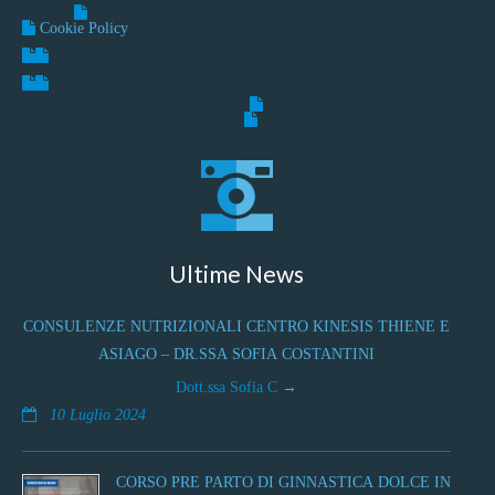
Cookie Policy
Ultime News
CONSULENZE NUTRIZIONALI CENTRO KINESIS THIENE E
ASIAGO – DR.SSA SOFIA COSTANTINI
Dott.ssa Sofia C
10 Luglio 2024
CORSO PRE PARTO DI GINNASTICA DOLCE IN