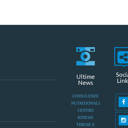
Soci
Ultime
Link
News
CONSULENZE
NUTRIZIONALI
CENTRO
KINESIS
THIENE E