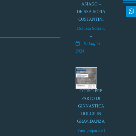
ASIAGO –
DR.SSA SOFIA
COSTANTINI
Dott.ssa Sofia C
10 Luglio
2024
CORSO PRE
PARTO DI
GINNASTICA
DOLCE IN
GRAVIDANZA
Vuoi preparare l