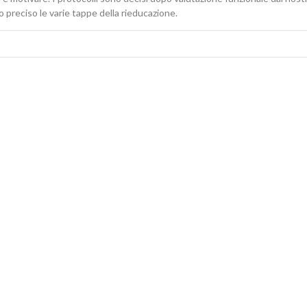
o preciso le varie tappe della rieducazione.