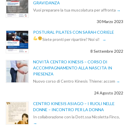
GRAVIDANZA
Vuoi preparare la tua muscolatura per affronta
30 Marzo 2023
POSTURAL PILATES CON SARAH CORIELE
Siete pronti per ripartire? Noi si!
8 Settembre 2022
NOVITÀ CENTRO KINESIS – CORSO DI
ACCOMPAGNAMENTO ALLA NASCITA IN
PRESENZA
Nuovo corso di Centro Kinesis Thiene: accom
24 Agosto 2022
CENTRO KINESIS ASIAGO – I RUOLI NELLE
DONNE – INCONTRO PER LA DONNA
In collaborazione con la Dott.ssa Nicoletta Finco,