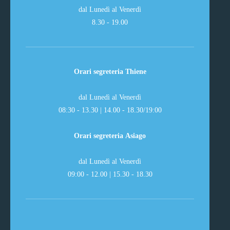
dal Lunedì al Venerdì
8.30 - 19.00
Orari segreteria Thiene
dal Lunedì al Venerdì
08:30 - 13.30 | 14.00 - 18.30/19:00
Orari segreteria Asiago
dal Lunedì al Venerdì
09:00 - 12.00 | 15.30 - 18.30