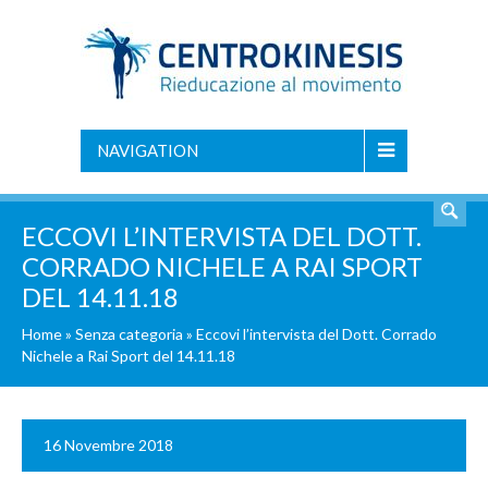
NAVIGATION
ECCOVI L’INTERVISTA DEL DOTT.
CORRADO NICHELE A RAI SPORT
DEL 14.11.18
Home
»
Senza categoria
»
Eccovi l’intervista del Dott. Corrado
Nichele a Rai Sport del 14.11.18
16 Novembre 2018