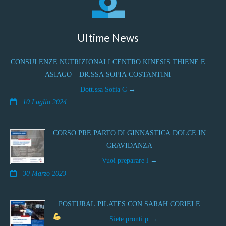
Ultime News
CONSULENZE NUTRIZIONALI CENTRO KINESIS THIENE E
ASIAGO – DR.SSA SOFIA COSTANTINI
Dott.ssa Sofia C
10 Luglio 2024
CORSO PRE PARTO DI GINNASTICA DOLCE IN
GRAVIDANZA
Vuoi preparare l
30 Marzo 2023
POSTURAL PILATES CON SARAH CORIELE
Siete pronti p