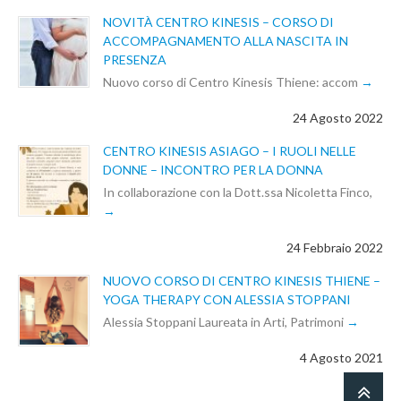
NOVITÀ CENTRO KINESIS – CORSO DI
ACCOMPAGNAMENTO ALLA NASCITA IN
PRESENZA
Nuovo corso di Centro Kinesis Thiene: accom
24 Agosto 2022
CENTRO KINESIS ASIAGO – I RUOLI NELLE
DONNE – INCONTRO PER LA DONNA
In collaborazione con la Dott.ssa Nicoletta Finco,
24 Febbraio 2022
NUOVO CORSO DI CENTRO KINESIS THIENE –
YOGA THERAPY CON ALESSIA STOPPANI
Alessia Stoppani Laureata in Arti, Patrimoni
4 Agosto 2021