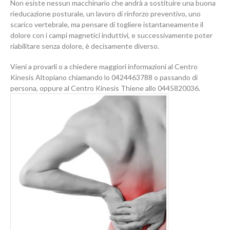
Non esiste nessun macchinario che andrà a sostituire una buona
rieducazione posturale, un lavoro di rinforzo preventivo, uno
scarico vertebrale, ma pensare di togliere istantaneamente il
dolore con i campi magnetici induttivi, e successivamente poter
riabilitare senza dolore, è decisamente diverso.
Vieni a provarli o a chiedere maggiori informazioni al Centro
Kinesis Altopiano chiamando lo 0424463788 o passando di
persona, oppure al Centro Kinesis Thiene allo 0445820036.