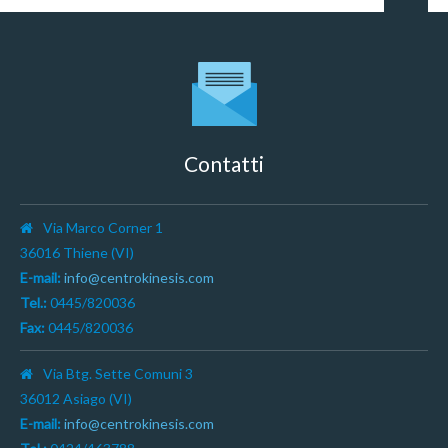
Contatti
Via Marco Corner 1
36016 Thiene (VI)
E-mail:
info@centrokinesis.com
Tel.:
0445/820036
Fax:
0445/820036
Via Btg. Sette Comuni 3
36012 Asiago (VI)
E-mail:
info@centrokinesis.com