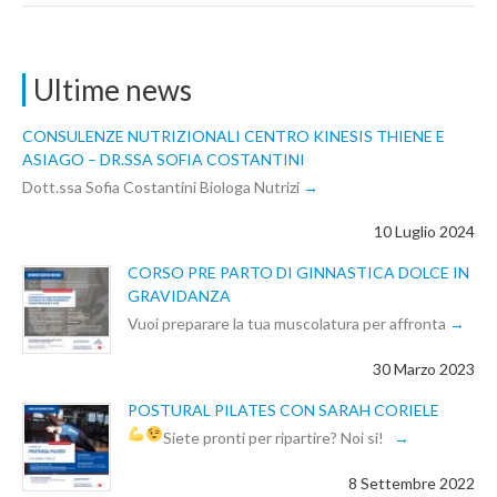
Ultime news
CONSULENZE NUTRIZIONALI CENTRO KINESIS THIENE E
ASIAGO – DR.SSA SOFIA COSTANTINI
Dott.ssa Sofia Costantini Biologa Nutrizi
10 Luglio 2024
CORSO PRE PARTO DI GINNASTICA DOLCE IN
GRAVIDANZA
Vuoi preparare la tua muscolatura per affronta
30 Marzo 2023
POSTURAL PILATES CON SARAH CORIELE
Siete pronti per ripartire? Noi si!
8 Settembre 2022