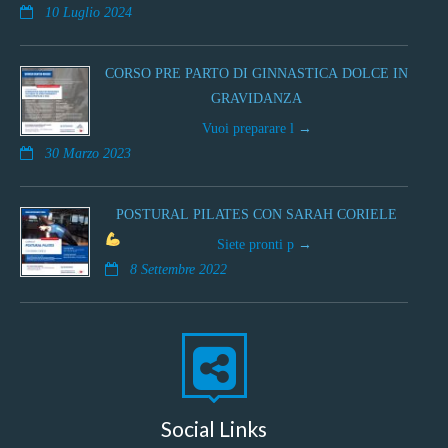
10 Luglio 2024
CORSO PRE PARTO DI GINNASTICA DOLCE IN
GRAVIDANZA
Vuoi preparare l
30 Marzo 2023
POSTURAL PILATES CON SARAH CORIELE
Siete pronti p
8 Settembre 2022
Social Links