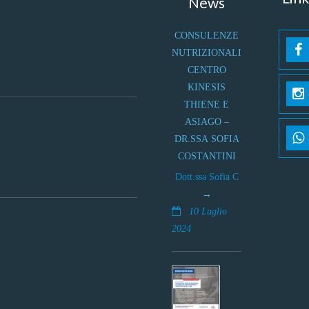
News
CONSULENZE
NUTRIZIONALI
CENTRO
KINESIS
THIENE E
ASIAGO –
DR.SSA SOFIA
COSTANTINI
Dott.ssa Sofia C
10 Luglio
2024