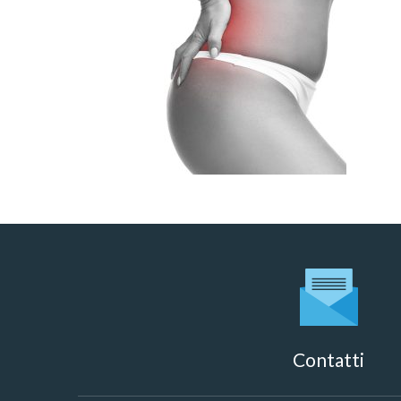
Contatti