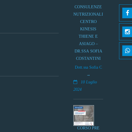
CONSULENZE
NUTRIZIONALI
CENTRO
KINESIS
THIENE E
ASIAGO –
DR.SSA SOFIA
COSTANTINI
Dott.ssa Sofia C
10 Luglio
2024
CORSO PRE