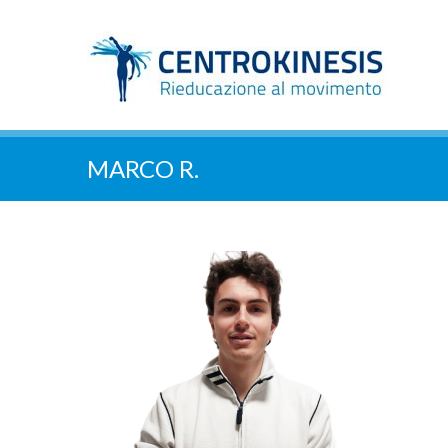
MARCO R.