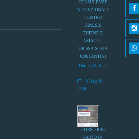
CONSULENZE
NUTRIZIONALI
CENTRO
KINESIS
THIENE E
ASIAGO –
DR.SSA SOFIA
COSTANTINI
Dott.ssa Sofia C
10 Luglio
2024
CORSO PRE
PARTO DI