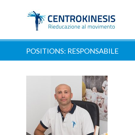
POSITIONS:
RESPONSABILE