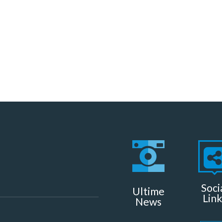
Soci
Ultime
Link
News