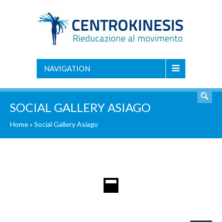
NAVIGATION
SOCIAL GALLERY ASIAGO
Home
»
Social Gallery Asiago