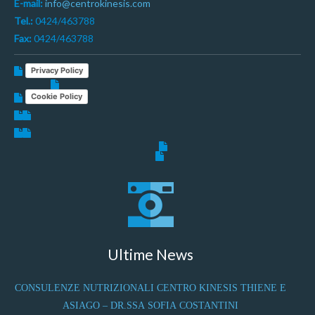
E-mail:
info@centrokinesis.com
Tel.:
0424/463788
Fax:
0424/463788
Privacy Policy
Cookie Policy
Ultime News
CONSULENZE NUTRIZIONALI CENTRO KINESIS THIENE E
ASIAGO – DR.SSA SOFIA COSTANTINI