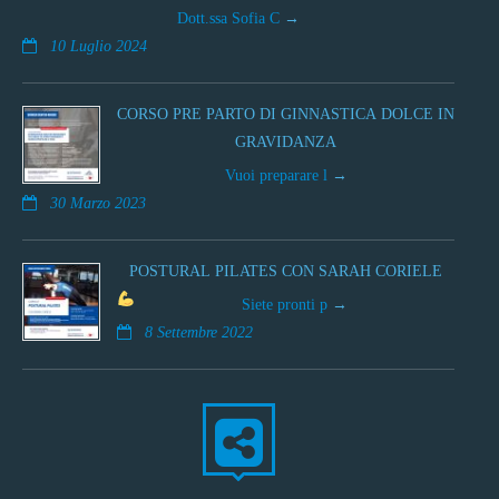
Dott.ssa Sofia C
10 Luglio 2024
CORSO PRE PARTO DI GINNASTICA DOLCE IN
GRAVIDANZA
Vuoi preparare l
30 Marzo 2023
POSTURAL PILATES CON SARAH CORIELE
Siete pronti p
8 Settembre 2022