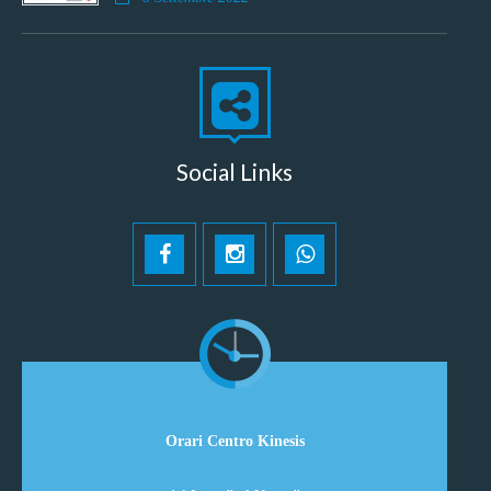
Social Links
Orari Centro Kinesis