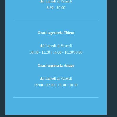
dal Lunedì al Venerdì
8.30 - 19.00
Orari segreteria Thiene
dal Lunedì al Venerdì
08:30 - 13.30 | 14.00 - 18.30/19:00
Orari segreteria Asiago
dal Lunedì al Venerdì
09:00 - 12.00 | 15.30 - 18.30