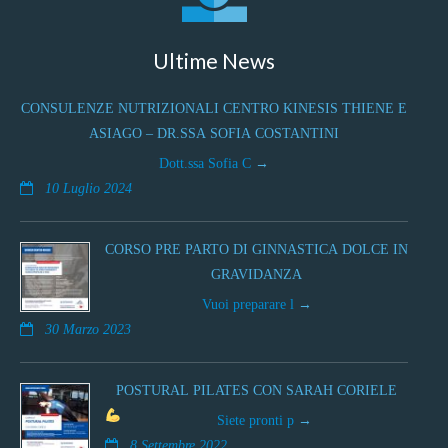
Ultime News
CONSULENZE NUTRIZIONALI CENTRO KINESIS THIENE E
ASIAGO – DR.SSA SOFIA COSTANTINI
Dott.ssa Sofia C
10 Luglio 2024
CORSO PRE PARTO DI GINNASTICA DOLCE IN
GRAVIDANZA
Vuoi preparare l
30 Marzo 2023
POSTURAL PILATES CON SARAH CORIELE
Siete pronti p
8 Settembre 2022