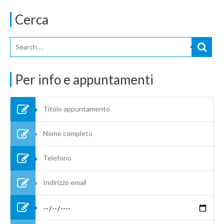
Cerca
Per info e appuntamenti