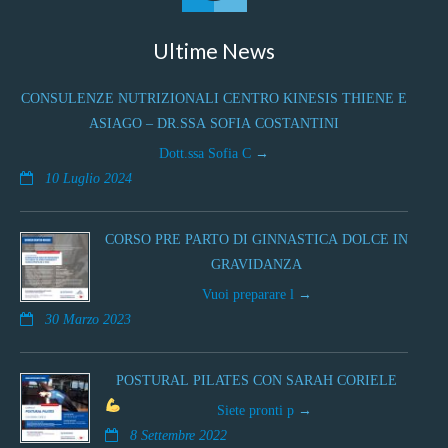
Ultime News
CONSULENZE NUTRIZIONALI CENTRO KINESIS THIENE E
ASIAGO – DR.SSA SOFIA COSTANTINI
Dott.ssa Sofia C
10 Luglio 2024
CORSO PRE PARTO DI GINNASTICA DOLCE IN
GRAVIDANZA
Vuoi preparare l
30 Marzo 2023
POSTURAL PILATES CON SARAH CORIELE
Siete pronti p
8 Settembre 2022