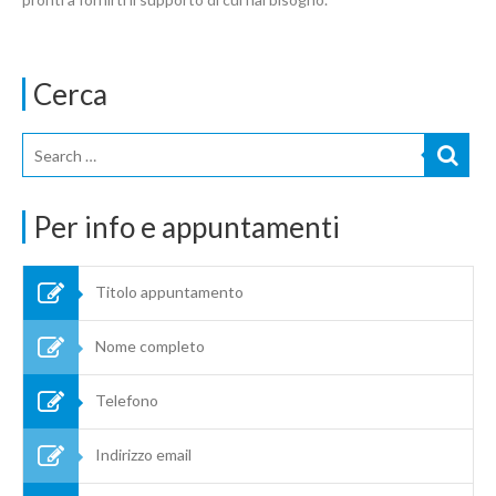
Cerca
Per info e appuntamenti