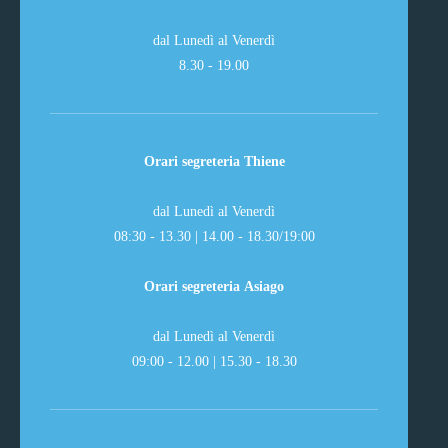
dal Lunedì al Venerdì
8.30 - 19.00
Orari segreteria Thiene
dal Lunedì al Venerdì
08:30 - 13.30 | 14.00 - 18.30/19:00
Orari segreteria Asiago
dal Lunedì al Venerdì
09:00 - 12.00 | 15.30 - 18.30