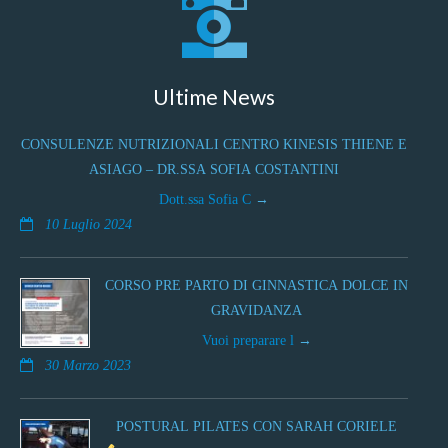
Ultime News
CONSULENZE NUTRIZIONALI CENTRO KINESIS THIENE E
ASIAGO – DR.SSA SOFIA COSTANTINI
Dott.ssa Sofia C
10 Luglio 2024
CORSO PRE PARTO DI GINNASTICA DOLCE IN
GRAVIDANZA
Vuoi preparare l
30 Marzo 2023
POSTURAL PILATES CON SARAH CORIELE