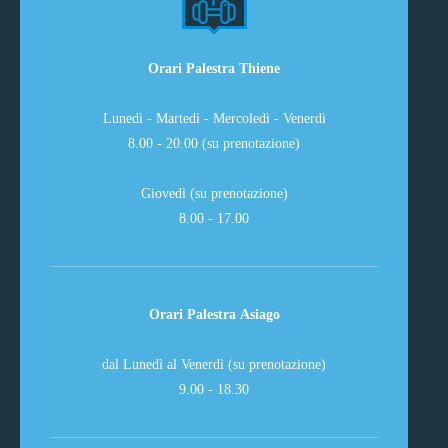
Orari Palestra Thiene
Lunedì - Martedì - Mercoledì - Venerdì
8.00 - 20.00 (su prenotazione)
Giovedì (su prenotazione)
8.00 - 17.00
Orari Palestra Asiago
dal Lunedì al Venerdì (su prenotazione)
9.00 - 18.30