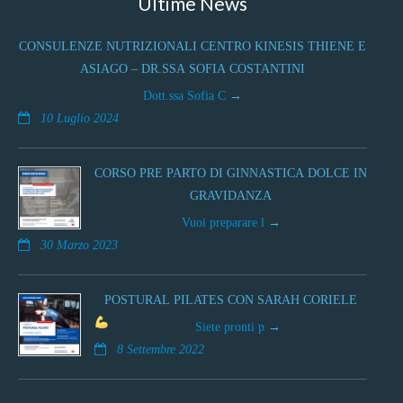
Ultime News
CONSULENZE NUTRIZIONALI CENTRO KINESIS THIENE E
ASIAGO – DR.SSA SOFIA COSTANTINI
Dott.ssa Sofia C
10 Luglio 2024
CORSO PRE PARTO DI GINNASTICA DOLCE IN
GRAVIDANZA
Vuoi preparare l
30 Marzo 2023
POSTURAL PILATES CON SARAH CORIELE
Siete pronti p
8 Settembre 2022