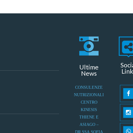
Soci
Ultime
Link
News
CONSULENZE
NUTRIZIONALI
CENTRO
KINESIS
THIENE E
ASIAGO –
DR.SSA SOFIA