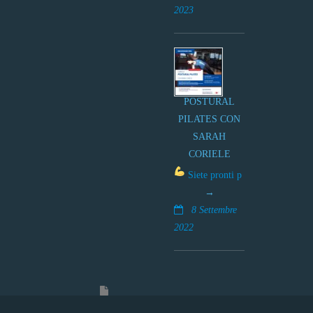
2023
POSTURAL
PILATES CON
SARAH
CORIELE
Siete pronti p
8 Settembre
2022