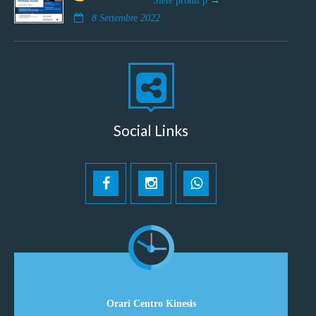
8 Settembre 2022
Social Links
Orari Centro Kinesis