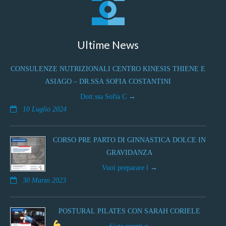
Ultime News
CONSULENZE NUTRIZIONALI CENTRO KINESIS THIENE E
ASIAGO – DR.SSA SOFIA COSTANTINI
Dott.ssa Sofia C
10 Luglio 2024
CORSO PRE PARTO DI GINNASTICA DOLCE IN
GRAVIDANZA
Vuoi preparare l
30 Marzo 2023
POSTURAL PILATES CON SARAH CORIELE
Siete pronti p