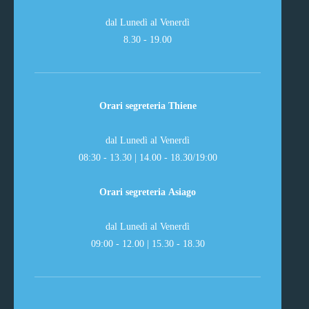
dal Lunedì al Venerdì
8.30 - 19.00
Orari segreteria Thiene
dal Lunedì al Venerdì
08:30 - 13.30 | 14.00 - 18.30/19:00
Orari segreteria Asiago
dal Lunedì al Venerdì
09:00 - 12.00 | 15.30 - 18.30