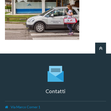
Contatti
Via Marco Corner 1