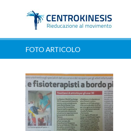
FOTO ARTICOLO