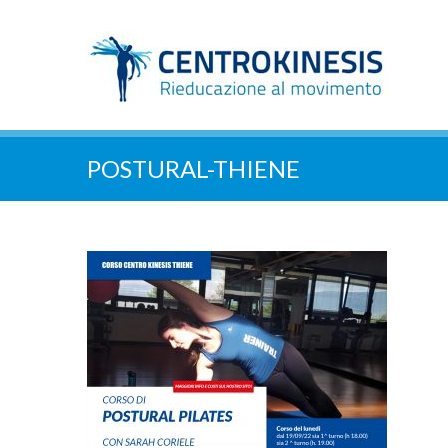
POSTURAL-THIENE