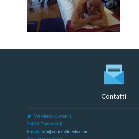
Contatti
Via Marco Corner 1
36016 Thiene (VI)
E-mail:
info@centrokinesis.com