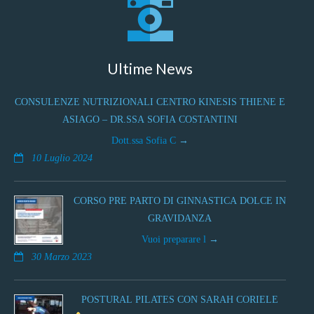
Ultime News
CONSULENZE NUTRIZIONALI CENTRO KINESIS THIENE E
ASIAGO – DR.SSA SOFIA COSTANTINI
Dott.ssa Sofia C
10 Luglio 2024
CORSO PRE PARTO DI GINNASTICA DOLCE IN
GRAVIDANZA
Vuoi preparare l
30 Marzo 2023
POSTURAL PILATES CON SARAH CORIELE