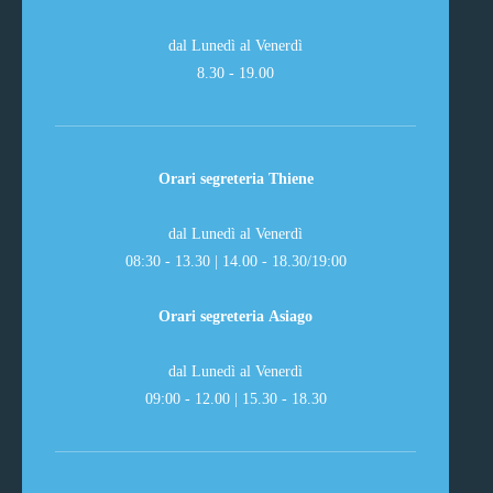
dal Lunedì al Venerdì
8.30 - 19.00
Orari segreteria Thiene
dal Lunedì al Venerdì
08:30 - 13.30 | 14.00 - 18.30/19:00
Orari segreteria Asiago
dal Lunedì al Venerdì
09:00 - 12.00 | 15.30 - 18.30