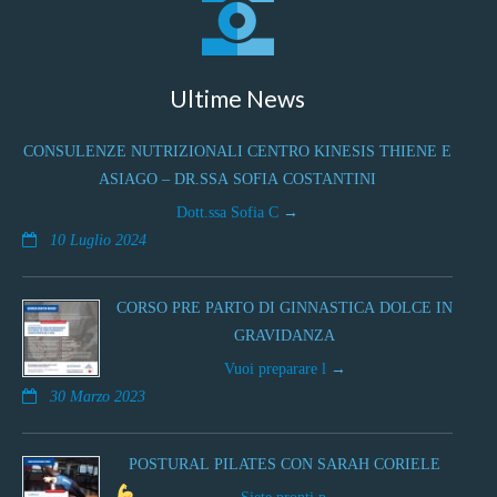
Ultime News
CONSULENZE NUTRIZIONALI CENTRO KINESIS THIENE E
ASIAGO – DR.SSA SOFIA COSTANTINI
Dott.ssa Sofia C
10 Luglio 2024
CORSO PRE PARTO DI GINNASTICA DOLCE IN
GRAVIDANZA
Vuoi preparare l
30 Marzo 2023
POSTURAL PILATES CON SARAH CORIELE
Siete pronti p