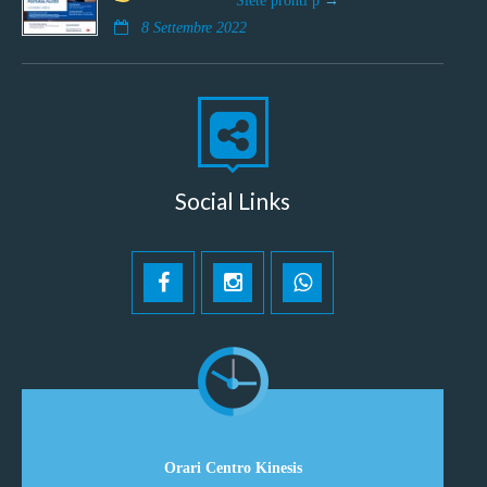
8 Settembre 2022
Social Links
Orari Centro Kinesis