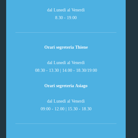
dal Lunedì al Venerdì
8.30 - 19.00
Orari segreteria Thiene
dal Lunedì al Venerdì
08:30 - 13.30 | 14.00 - 18.30/19:00
Orari segreteria Asiago
dal Lunedì al Venerdì
09:00 - 12.00 | 15.30 - 18.30