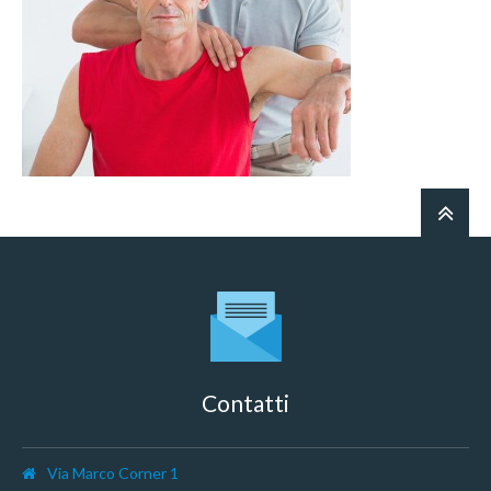
Contatti
Via Marco Corner 1